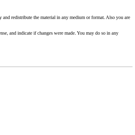
y and redistribute the material in any medium or format. Also you are
icense, and indicate if changes were made. You may do so in any