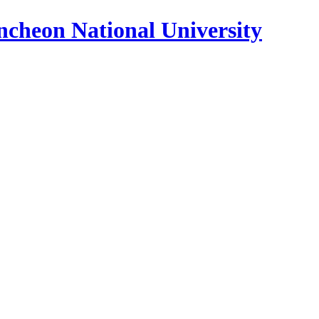
on National University