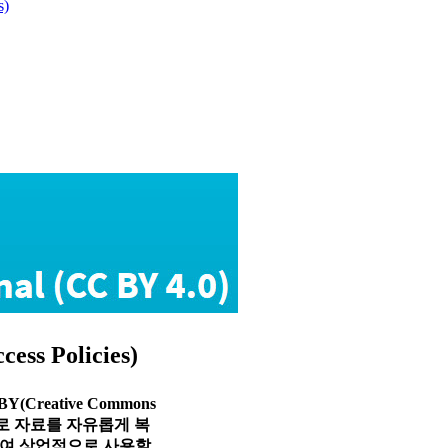
s)
s Policies)
reative Commons
식으로 자료를 자유롭게 복
하여 상업적으로 사용할