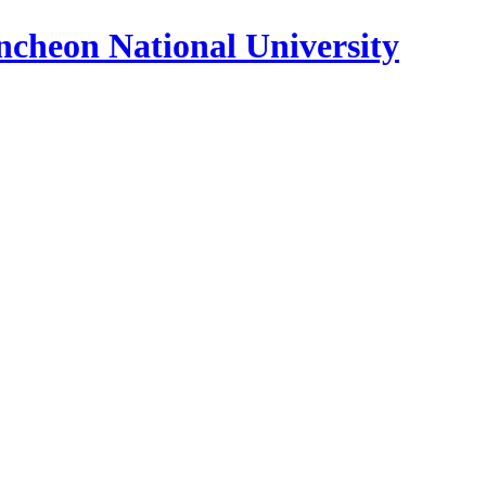
on National University