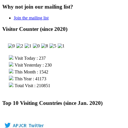
Why not join our mailing list?
Join the mailing list
Visitor Counter (since 2020)
Visit Today : 237
Visit Yesterday : 230
This Month : 1542
This Year : 41173
Total Visit : 210851
Top 10 Visiting Countries (since Jan. 2020)